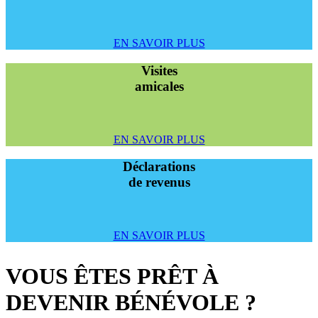
EN SAVOIR PLUS
Visites
amicales
EN SAVOIR PLUS
Déclarations
de revenus
EN SAVOIR PLUS
VOUS ÊTES PRÊT À
DEVENIR BÉNÉVOLE ?