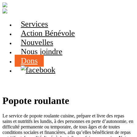
Services
Action Bénévole
Nouvelles
Nous joindre
Dons
Popote roulante
Le service de popote roulante cuisine, prépare et livre des repas
sains et nutritifs les lundis, à des personnes en perte d’autonomie, en
difficulté permanente ou temporaire, de tous âges et de toutes
conditions sociales et financières, afin qu’elles bénéficient de repas