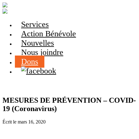
Services
Action Bénévole
Nouvelles
Nous joindre
Dons
MESURES DE PRÉVENTION – COVID-
19 (Coronavirus)
Écrit le
mars 16, 2020