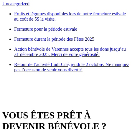
Uncategorized
Fruits et légumes disponibles lors de notre fermeture estivale
au coût de 5$ la visite.
Fermeture pour la période estivale
Fermeture durant la période des Fêtes 2025
Action bénévole de Varennes accepte tous les dons jusqu’au
31 décembre 2025. Merci de votre générosité!
Retour de l’activité Ludi-Cité, jeudi le 2 octobre. Ne manquez
pas l’occasion de venir vous divertir!
VOUS ÊTES PRÊT À
DEVENIR BÉNÉVOLE ?