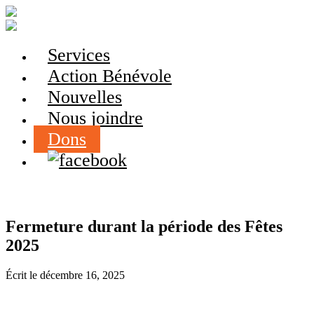
Services
Action Bénévole
Nouvelles
Nous joindre
Dons
Fermeture durant la période des Fêtes
2025
Écrit le
décembre 16, 2025