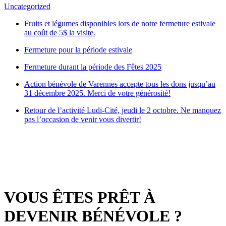
Uncategorized
Fruits et légumes disponibles lors de notre fermeture estivale
au coût de 5$ la visite.
Fermeture pour la période estivale
Fermeture durant la période des Fêtes 2025
Action bénévole de Varennes accepte tous les dons jusqu’au
31 décembre 2025. Merci de votre générosité!
Retour de l’activité Ludi-Cité, jeudi le 2 octobre. Ne manquez
pas l’occasion de venir vous divertir!
VOUS ÊTES PRÊT À
DEVENIR BÉNÉVOLE ?